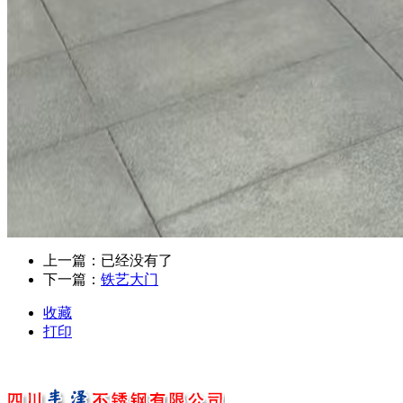
上一篇：已经没有了
下一篇：
铁艺大门
收藏
打印