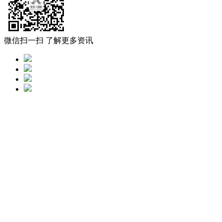
微信扫一扫 了解更多资讯