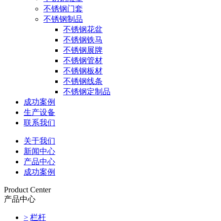
不锈钢门套
不锈钢制品
不锈钢花盆
不锈钢铁马
不锈钢展牌
不锈钢管材
不锈钢板材
不锈钢线条
不锈钢定制品
成功案例
生产设备
联系我们
关于我们
新闻中心
产品中心
成功案例
Product Center
产品中心
>
栏杆