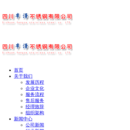
首页
关于我们
发展历程
企业文化
服务流程
售后服务
经理致辞
组织架构
新闻中心
公司新闻