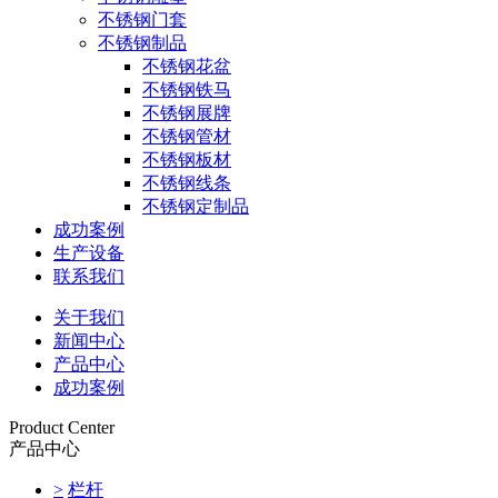
不锈钢门套
不锈钢制品
不锈钢花盆
不锈钢铁马
不锈钢展牌
不锈钢管材
不锈钢板材
不锈钢线条
不锈钢定制品
成功案例
生产设备
联系我们
关于我们
新闻中心
产品中心
成功案例
Product Center
产品中心
>
栏杆