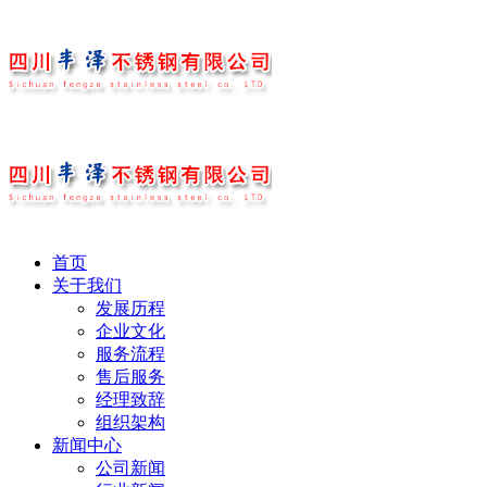
首页
关于我们
发展历程
企业文化
服务流程
售后服务
经理致辞
组织架构
新闻中心
公司新闻