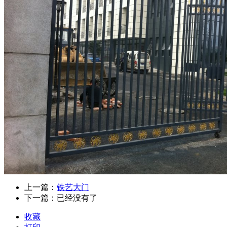
上一篇：
铁艺大门
下一篇：已经没有了
收藏