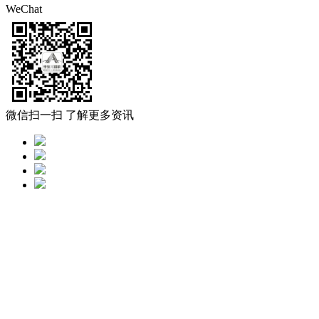
WeChat
微信扫一扫 了解更多资讯