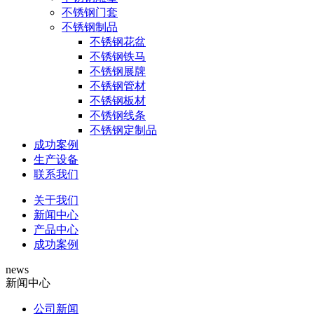
不锈钢门套
不锈钢制品
不锈钢花盆
不锈钢铁马
不锈钢展牌
不锈钢管材
不锈钢板材
不锈钢线条
不锈钢定制品
成功案例
生产设备
联系我们
关于我们
新闻中心
产品中心
成功案例
news
新闻中心
公司新闻