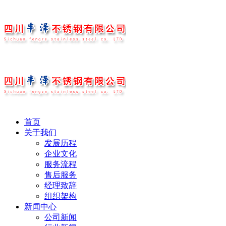
首页
关于我们
发展历程
企业文化
服务流程
售后服务
经理致辞
组织架构
新闻中心
公司新闻