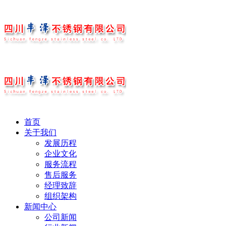
首页
关于我们
发展历程
企业文化
服务流程
售后服务
经理致辞
组织架构
新闻中心
公司新闻