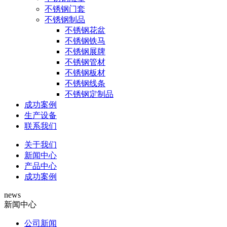
不锈钢门套
不锈钢制品
不锈钢花盆
不锈钢铁马
不锈钢展牌
不锈钢管材
不锈钢板材
不锈钢线条
不锈钢定制品
成功案例
生产设备
联系我们
关于我们
新闻中心
产品中心
成功案例
news
新闻中心
公司新闻