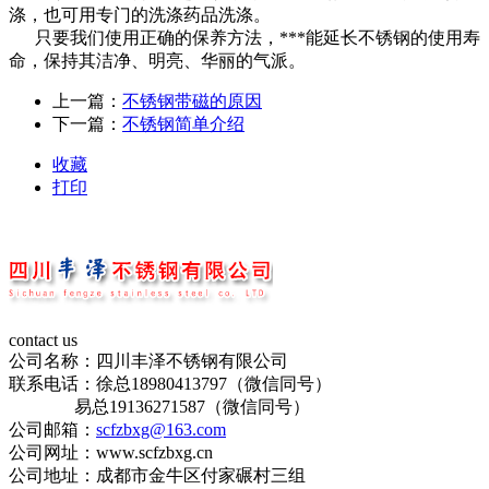
涤，也可用专门的洗涤药品洗涤。
只要我们使用正确的保养方法，***能延长不锈钢的使用寿
命，保持其洁净、明亮、华丽的气派。
上一篇：
不锈钢带磁的原因
下一篇：
不锈钢简单介绍
收藏
打印
contact us
公司名称：四川丰泽不锈钢有限公司
联系电话：徐总18980413797（微信同号）
易总19136271587（微信同号）
公司邮箱：
scfzbxg@163.com
公司网址：www.scfzbxg.cn
公司地址：成都市金牛区付家碾村三组