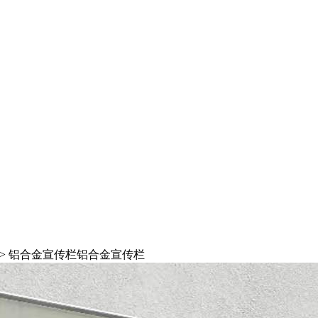
> 铝合金宣传栏
铝合金宣传栏