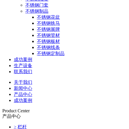
不锈钢门套
不锈钢制品
不锈钢花盆
不锈钢铁马
不锈钢展牌
不锈钢管材
不锈钢板材
不锈钢线条
不锈钢定制品
成功案例
生产设备
联系我们
关于我们
新闻中心
产品中心
成功案例
Product Center
产品中心
>
栏杆