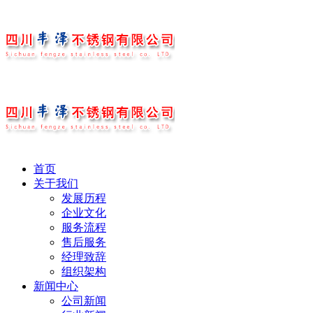
首页
关于我们
发展历程
企业文化
服务流程
售后服务
经理致辞
组织架构
新闻中心
公司新闻