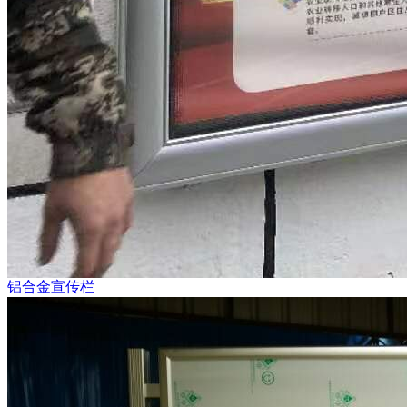
铝合金宣传栏